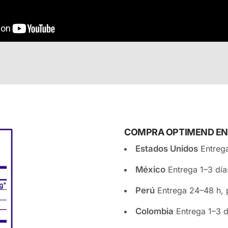
COMPRA OPTIMEND EN 
Estados Unidos
Entreg
México
Entrega 1–3 dí
Perú
Entrega 24–48 h, 
Colombia
Entrega 1–3 d