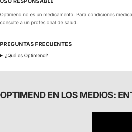
USO RESPONSABLE
Optimend no es un medicamento. Para condiciones médicas
consulte a un profesional de salud.
PREGUNTAS FRECUENTES
¿Qué es Optimend?
OPTIMEND EN LOS MEDIOS: EN