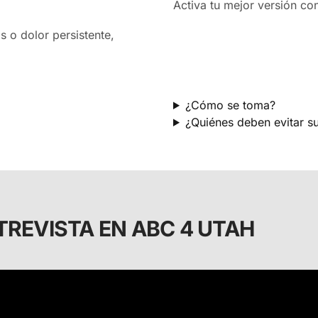
Activa tu mejor versión co
 o dolor persistente,
¿Cómo se toma?
¿Quiénes deben evitar s
TREVISTA EN ABC 4 UTAH