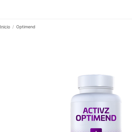
Inicio
Optimend